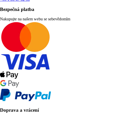
Bezpečná platba
Nakupujte na našem webu se sebevědomím
Doprava a vrácení