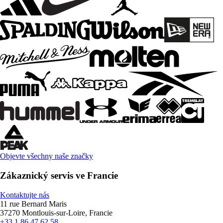
Objevte všechny naše značky
Zákaznický servis ve Francie
Kontaktujte nás
11 rue Bernard Maris
37270 Montlouis-sur-Loire, Francie
+33 1 86 47 62 58