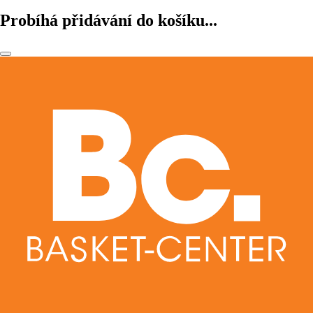
Probíhá přidávání do košíku...