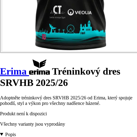
Erima
Tréninkový dres
SRVHB 2025/26
Adoptněte tréninkový dres SRVHB 2025/26 od Erima, který spojuje
pohodlí, styl a výkon pro všechny nadšence házené.
Produkt není k dispozici
Všechny varianty jsou vyprodány
Popis